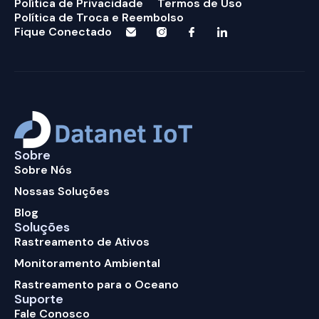
Política de Privacidade
Termos de Uso
Política de Troca e Reembolso
Fique Conectado
Sobre
Sobre Nós
Nossas Soluções
Blog
Soluções
Rastreamento de Ativos
Monitoramento Ambiental
Rastreamento para o Oceano
Suporte
Fale Conosco