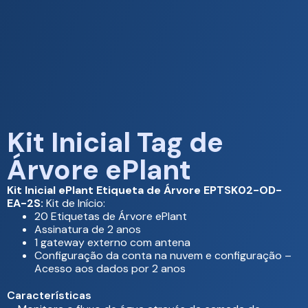
Kit Inicial Tag de
Árvore ePlant
Kit Inicial ePlant Etiqueta de Árvore EPTSK02-OD-
EA-2S:
Kit de Início:
20 Etiquetas de Árvore ePlant
Assinatura de 2 anos
1 gateway externo com antena
Configuração da conta na nuvem e configuração –
Acesso aos dados por 2 anos
Características