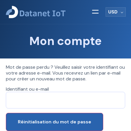
USD
Mon compte
Mot de passe perdu ? Veuillez saisir votre identifiant ou
votre adresse e-mail. Vous recevrez un lien par e-mail
pour créer un nouveau mot de passe.
Identifiant ou e-mail
Réinitialisation du mot de passe