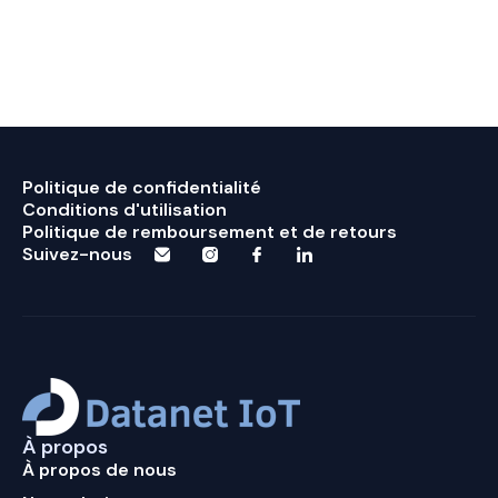
Politique de confidentialité
Conditions d'utilisation
Politique de remboursement et de retours
Suivez-nous
À propos
À propos de nous