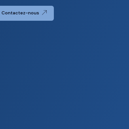
Contactez-nous