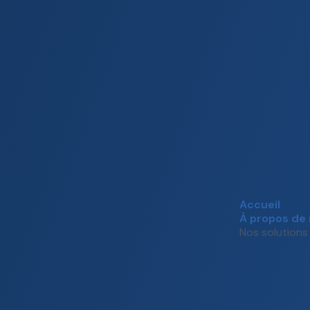
Accueil
À propos de
Nos solutions