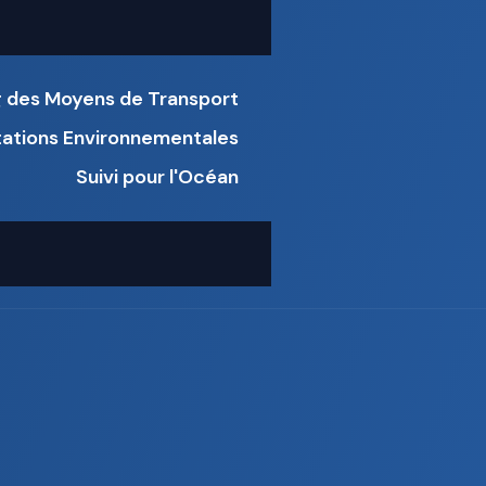
g des Moyens de Transport
tations Environnementales
Suivi pour l'Océan